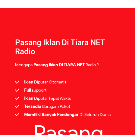
Pasang Iklan Di Tiara NET
Radio
Mengapa
Pasang Iklan Di TIARA NET
Radio ?
Iklan
Diputar Otomatis
Full
support
Iklan
Diputar Tepat Waktu
Tersedia
Beragam Paket
Memiliki Banyak Pendengar
Di Seluruh Dunia
Pasang