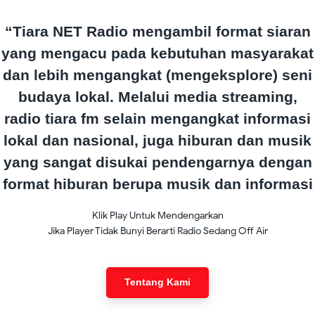
“Tiara NET Radio mengambil format siaran
yang mengacu pada kebutuhan masyarakat
dan lebih mengangkat (mengeksplore) seni
budaya lokal. Melalui media streaming,
radio tiara fm selain mengangkat informasi
lokal dan nasional, juga hiburan dan musik
yang sangat disukai pendengarnya dengan
format hiburan berupa musik dan informasi
Klik Play Untuk Mendengarkan
Jika Player Tidak Bunyi Berarti Radio Sedang Off Air
Tentang Kami